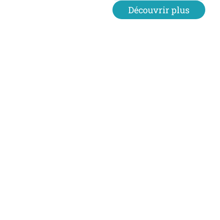
Découvrir plus