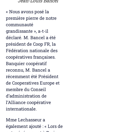
Jean-Louis Bancel
« Nous avons posé la
première pierre de notre
communauté
grandissante », a-t-il
déclaré. M. Bancel a été
président de Coop FR, la
Fédération nationale des
coopératives françaises.
Banquier coopératif
reconnu, M. Bancel a
récemment été Président
de Cooperatives Europe et
membre du Conseil
d’administration de
l’Alliance coopérative
internationale.
Mme Lechasseur a
également ajouté : « Lors de