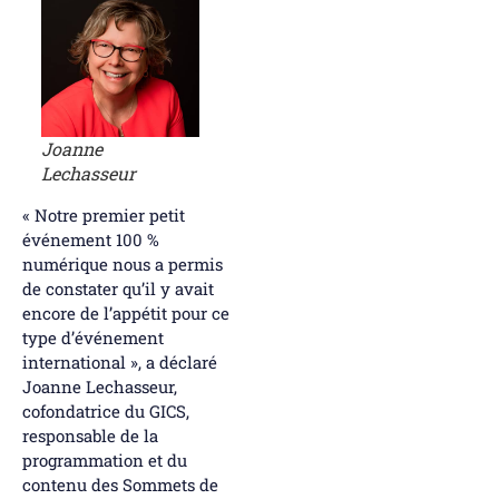
Joanne
Lechasseur
« Notre premier petit
événement 100 %
numérique nous a permis
de constater qu’il y avait
encore de l’appétit pour ce
type d’événement
international », a déclaré
Joanne Lechasseur,
cofondatrice du GICS,
responsable de la
programmation et du
contenu des Sommets de