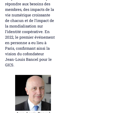
répondre aux besoins des
membres, des impacts de la
vie numérique croissante
de chacun et de l’impact de
la mondialisation sur
l’identité coopérative. En
2022, le premier événement
en personne a eu lieu à
Paris, confirmant ainsi la
vision du cofondateur
Jean-Louis Bancel pour le
GICS.