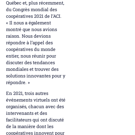
Québec et, plus récemment,
du Congrès mondial des
coopératives 2021 de l’ACI.
« Il nous a également
montré que nous avions
raison. Nous devions
répondre à l’appel des
coopératives du monde
entier, nous réunir pour
discuter des tendances
mondiales et trouver des
solutions innovantes pour y
répondre. »
En 2021, trois autres
événements virtuels ont été
organisés, chacun avec des
intervenants et des
facilitateurs qui ont discuté
de la manière dont les
coopératives innovent pour