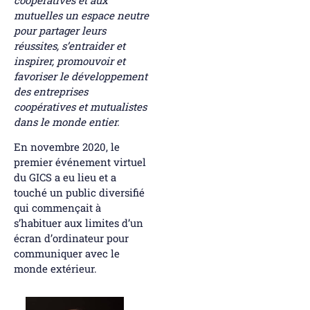
mutuelles un espace neutre
pour partager leurs
réussites, s’entraider et
inspirer, promouvoir et
favoriser le développement
des entreprises
coopératives et mutualistes
dans le monde entier.
En novembre 2020, le
premier événement virtuel
du GICS a eu lieu et a
touché un public diversifié
qui commençait à
s’habituer aux limites d’un
écran d’ordinateur pour
communiquer avec le
monde extérieur.