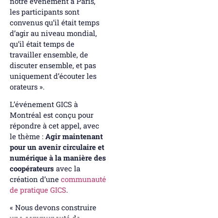
notre événement à Paris,
les participants sont
convenus qu’il était temps
d’agir au niveau mondial,
qu’il était temps de
travailler ensemble, de
discuter ensemble, et pas
uniquement d’écouter les
orateurs ».
L’événement GICS à
Montréal est conçu pour
répondre à cet appel, avec
le thème :
Agir maintenant
pour un avenir circulaire et
numérique à la manière des
coopérateurs
avec la
création d’une
communauté
de pratique GICS
.
« Nous devons construire