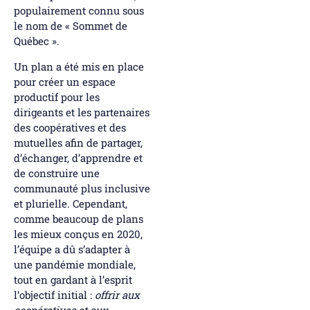
populairement connu sous
le nom de « Sommet de
Québec ».
Un plan a été mis en place
pour créer un espace
productif pour les
dirigeants et les partenaires
des coopératives et des
mutuelles afin de partager,
d’échanger, d’apprendre et
de construire une
communauté plus inclusive
et plurielle. Cependant,
comme beaucoup de plans
les mieux conçus en 2020,
l’équipe a dû s’adapter à
une pandémie mondiale,
tout en gardant à l’esprit
l’objectif initial :
offrir aux
coopératives et aux