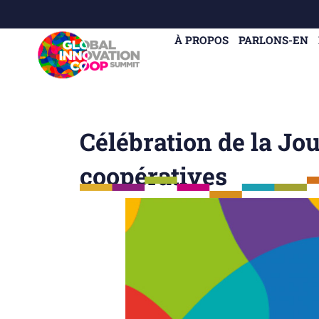
À PROPOS
PARLONS-EN
Célébration de la Jo
coopératives