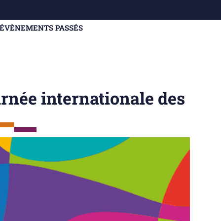
ÉVÈNEMENTS PASSÉS
urnée internationale des