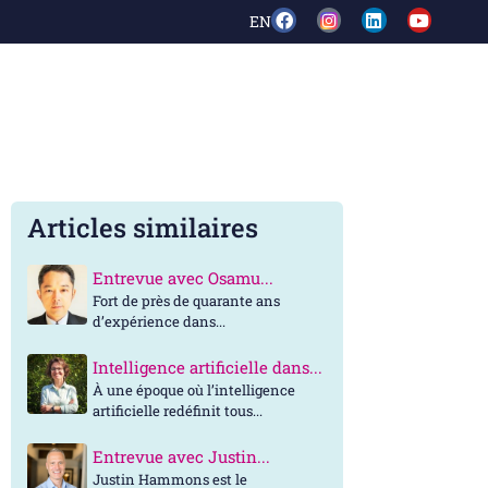
EN
Articles similaires
Entrevue avec Osamu...
Fort de près de quarante ans
d’expérience dans...
Intelligence artificielle dans...
À une époque où l’intelligence
artificielle redéfinit tous...
Entrevue avec Justin...
Justin Hammons est le