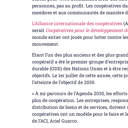
personnes, pas au profit. Les coopératives da
membres et aux communautés de manière d
L’Alliance internationale des coopératives
(A
serait
Coopératives pour le développement d
monde entier ont joués pour lutter contre le
mouvement.
Étant l’un des plus anciens et des plus gra
coopératif a été le premier groupe d’entrepr
durable (ODD) des Nations Unies et à être r
objectifs. Le 1er juillet de cette année, cette
l’atteinte de l’objectif de 2030.
« À mi-parcours de l’Agenda 2030, les efforts 
plus de coopération. Les entreprises, respons
distribution de biens et de services, doivent 
coopératives ont un modèle pour le faire et l
de l’ACI, Ariel Guarco.