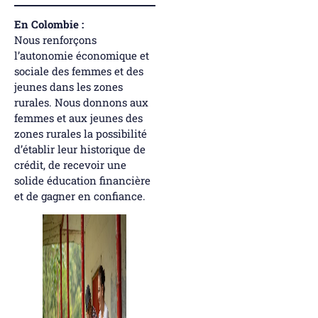
En Colombie :
Nous renforçons
l’autonomie économique et
sociale des femmes et des
jeunes dans les zones
rurales. Nous donnons aux
femmes et aux jeunes des
zones rurales la possibilité
d’établir leur historique de
crédit, de recevoir une
solide éducation financière
et de gagner en confiance.