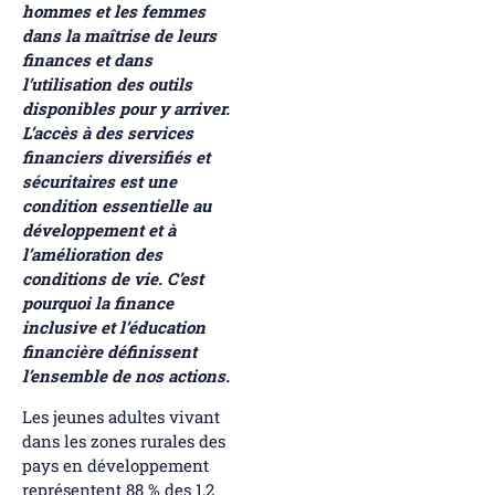
hommes et les femmes
dans la maîtrise de leurs
finances et dans
l’utilisation des outils
disponibles pour y arriver.
L’accès à des services
financiers diversifiés et
sécuritaires est une
condition essentielle au
développement et à
l’amélioration des
conditions de vie. C’est
pourquoi la finance
inclusive et l’éducation
financière définissent
l’ensemble de nos actions.
Les jeunes adultes vivant
dans les zones rurales des
pays en développement
représentent 88 % des 1,2