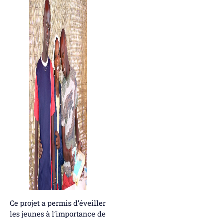
Ce projet a permis d’éveiller
les jeunes à l’importance de