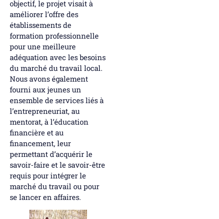
objectif, le projet visait à
améliorer l’offre des
établissements de
formation professionnelle
pour une meilleure
adéquation avec les besoins
du marché du travail local.
Nous avons également
fourni aux jeunes un
ensemble de services liés à
l’entrepreneuriat, au
mentorat, à l’éducation
financière et au
financement, leur
permettant d’acquérir le
savoir-faire et le savoir-être
requis pour intégrer le
marché du travail ou pour
se lancer en affaires.