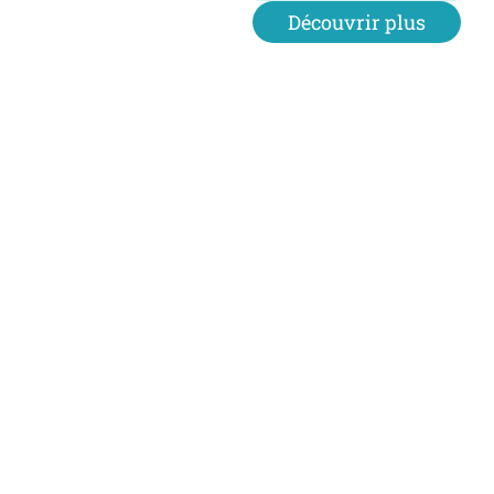
Découvrir plus