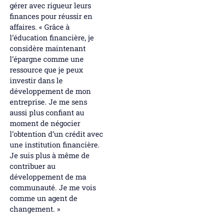
gérer avec rigueur leurs
finances pour réussir en
affaires. « Grâce à
l’éducation financière, je
considère maintenant
l’épargne comme une
ressource que je peux
investir dans le
développement de mon
entreprise. Je me sens
aussi plus confiant au
moment de négocier
l’obtention d’un crédit avec
une institution financière.
Je suis plus à même de
contribuer au
développement de ma
communauté. Je me vois
comme un agent de
changement. »