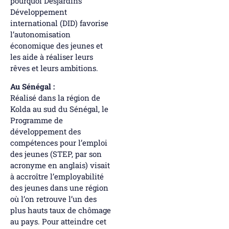
pourquoi Desjardins
Développement
international (DID) favorise
l’autonomisation
économique des jeunes et
les aide à réaliser leurs
rêves et leurs ambitions.
Au Sénégal :
Réalisé dans la région de
Kolda au sud du Sénégal, le
Programme de
développement des
compétences pour l’emploi
des jeunes (STEP, par son
acronyme en anglais) visait
à accroître l’employabilité
des jeunes dans une région
où l’on retrouve l’un des
plus hauts taux de chômage
au pays. Pour atteindre cet