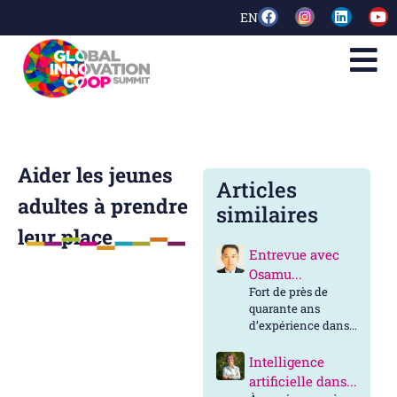
EN
Aider les jeunes
Articles
adultes à prendre
similaires
leur place
Entrevue avec
Osamu...
Fort de près de
quarante ans
d’expérience dans...
Intelligence
artificielle dans...