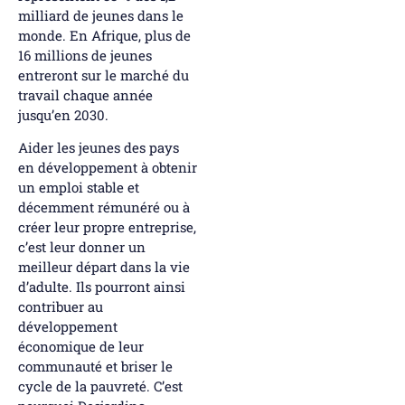
milliard de jeunes dans le
monde. En Afrique, plus de
16 millions de jeunes
entreront sur le marché du
travail chaque année
jusqu’en 2030.
Aider les jeunes des pays
en développement à obtenir
un emploi stable et
décemment rémunéré ou à
créer leur propre entreprise,
c’est leur donner un
meilleur départ dans la vie
d’adulte. Ils pourront ainsi
contribuer au
développement
économique de leur
communauté et briser le
cycle de la pauvreté. C’est