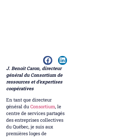
J. Benoit Caron, directeur
général du Consortium de
ressources et d’expertises
coopératives
En tant que directeur
général du
Consortium
, le
centre de services partagés
des entreprises collectives
du Québec, je suis aux
premières loges de