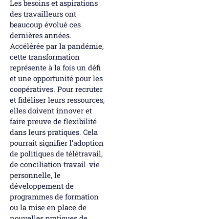
Les besoins et aspirations
des travailleurs ont
beaucoup évolué ces
dernières années.
Accélérée par la pandémie,
cette transformation
représente à la fois un défi
et une opportunité pour les
coopératives. Pour recruter
et fidéliser leurs ressources,
elles doivent innover et
faire preuve de flexibilité
dans leurs pratiques. Cela
pourrait signifier l’adoption
de politiques de télétravail,
de conciliation travail-vie
personnelle, le
développement de
programmes de formation
ou la mise en place de
nouvelles pratiques de