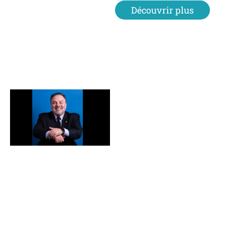
Découvrir plus