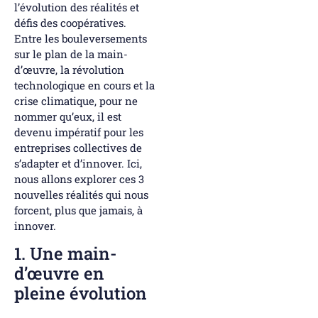
l’évolution des réalités et
défis des coopératives.
Entre les bouleversements
sur le plan de la main-
d’œuvre, la révolution
technologique en cours et la
crise climatique, pour ne
nommer qu’eux, il est
devenu impératif pour les
entreprises collectives de
s’adapter et d’innover. Ici,
nous allons explorer ces 3
nouvelles réalités qui nous
forcent, plus que jamais, à
innover.
1. Une main-
d’œuvre en
pleine évolution