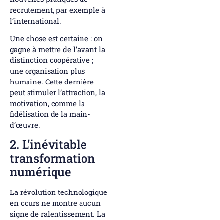
recrutement, par exemple à
l’international.
Une chose est certaine : on
gagne à mettre de l’avant la
distinction coopérative ;
une organisation plus
humaine. Cette dernière
peut stimuler l’attraction, la
motivation, comme la
fidélisation de la main-
d’œuvre.
2. L’inévitable
transformation
numérique
La révolution technologique
en cours ne montre aucun
signe de ralentissement. La