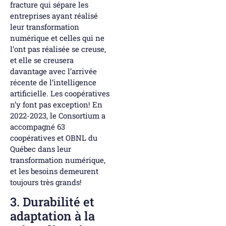
fracture qui sépare les
entreprises ayant réalisé
leur transformation
numérique et celles qui ne
l’ont pas réalisée se creuse,
et elle se creusera
davantage avec l’arrivée
récente de l’intelligence
artificielle. Les coopératives
n’y font pas exception! En
2022-2023, le Consortium a
accompagné 63
coopératives et OBNL du
Québec dans leur
transformation numérique,
et les besoins demeurent
toujours très grands!
3. Durabilité et
adaptation à la