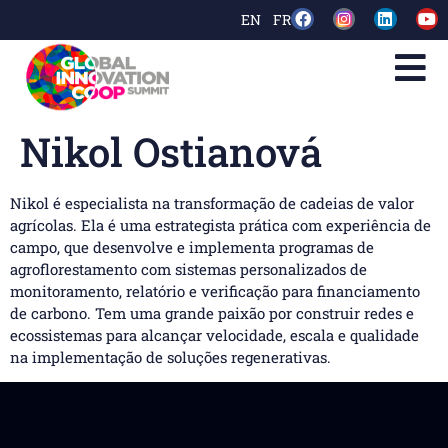
EN
FR
Nikol Ostianová
Nikol é especialista na transformação de cadeias de valor
agrícolas. Ela é uma estrategista prática com experiência de
campo, que desenvolve e implementa programas de
agroflorestamento com sistemas personalizados de
monitoramento, relatório e verificação para financiamento
de carbono. Tem uma grande paixão por construir redes e
ecossistemas para alcançar velocidade, escala e qualidade
na implementação de soluções regenerativas.