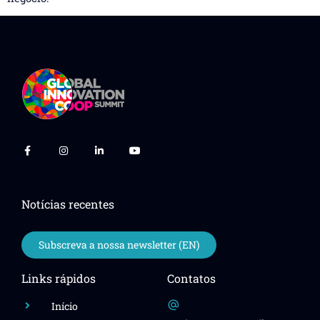
Notícias recentes
Subscreva a nossa newsletter (EN)
Links rápidos
Contatos
Início