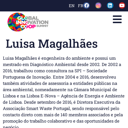
EN
FR
Luisa Magalhães
Luisa Magalhães é engenheira do ambiente e possui um
mestrado em Diagnóstico Ambiental desde 2002. De 2002 a
2016, trabalhou como consultora na SPI – Sociedade
Portuguesa de Inovação. Entre 2004 e 2016, desenvolveu
também atividades de assessoria a entidades públicas na
área ambiental, nomeadamente na Câmara Municipal de
Lisboa e na Lisboa E-Nova – Agência de Energia e Ambiente
de Lisboa. Desde setembro de 2016, é Diretora Executiva da
Associação Smart Waste Portugal, sendo responsável pelo
contacto direto com mais de 140 membros associados e pela
promoção do trabalho colaborativo e das oportunidades de
negócio.