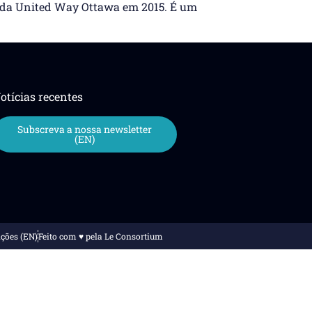
 da United Way Ottawa em 2015. É um
otícias recentes
Subscreva a nossa newsletter
(EN)
ções (EN)
Feito com ♥️ pela Le Consortium