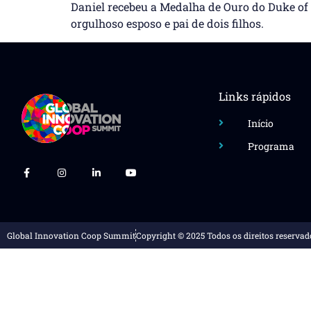
Daniel recebeu a Medalha de Ouro do Duke o
orgulhoso esposo e pai de dois filhos.
Links rápidos
Início
Programa
Global Innovation Coop Summit
Copyright © 2025 Todos os direitos reservad