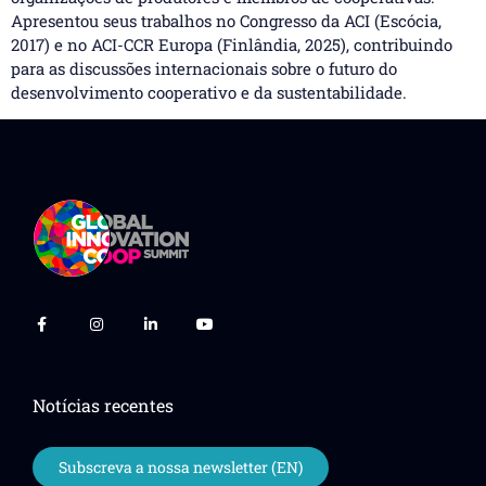
Apresentou seus trabalhos no Congresso da ACI (Escócia,
2017) e no ACI-CCR Europa (Finlândia, 2025), contribuindo
para as discussões internacionais sobre o futuro do
desenvolvimento cooperativo e da sustentabilidade.
Notícias recentes
Subscreva a nossa newsletter (EN)