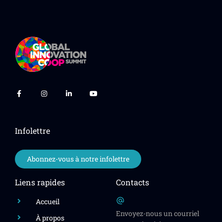
Infolettre
Abonnez-vous à notre infolettre
Liens rapides
Contacts
Accueil
Envoyez-nous un courriel
À propos