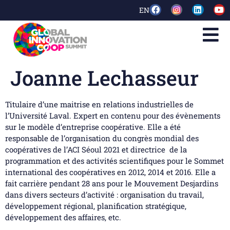
EN
Joanne Lechasseur
Titulaire d’une maitrise en relations industrielles de
l’Université Laval. Expert en contenu pour des évènements
sur le modèle d’entreprise coopérative. Elle a été
responsable de l’organisation du congrès mondial des
coopératives de l’ACI Séoul 2021 et directrice de la
programmation et des activités scientifiques pour le Sommet
international des coopératives en 2012, 2014 et 2016. Elle a
fait carrière pendant 28 ans pour le Mouvement Desjardins
dans divers secteurs d’activité : organisation du travail,
développement régional, planification stratégique,
développement des affaires, etc.