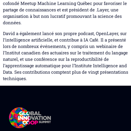
cofondé Meetup Machine Learning Québec pour favoriser le
partage de connaissances et est président de .Layer, une
organisation à but non lucratif promouvant la science des
données.
David a également lancé son propre podcast, OpenLayer, sur
l’intelligence artificielle, et contribue à IA Café. Il a présenté
lors de nombreux événements, y compris un webinaire de
l’Institut canadien des actuaires sur le traitement du langage
naturel, et une conférence sur la reproductibilité de
l’apprentissage automatique pour l’Institute Intelligence and
Data. Ses contributions comptent plus de vingt présentations
techniques.