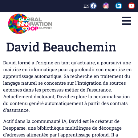
EN
David Beauchemin
David, formé à l’origine en tant qu’actuaire, a poursuivi une
maîtrise en informatique pour approfondir son expertise en
apprentissage automatique. Sa recherche en traitement du
langage naturel se concentre sur l’intégration de sources
externes dans les processus métier de l’assurance.
Actuellement doctorant, David explore la personnalisation
du contenu généré automatiquement à partir des contrats
d’assurance.
Actif dans la communauté IA, David est le créateur de
Deepparse, une bibliothèque multilingue de découpage
d’adresses alimentée par l’apprentissage profond. Il a