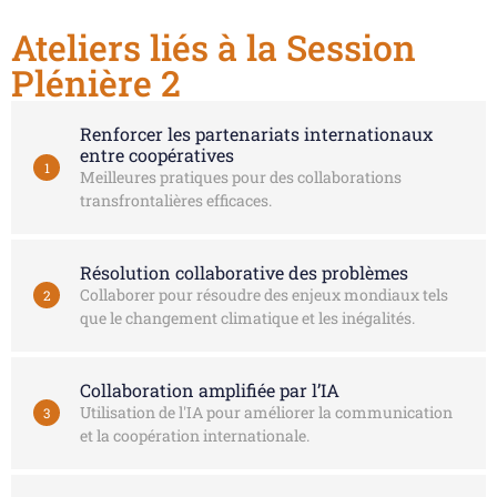
Ateliers liés à la Session
Plénière 2
Renforcer les partenariats internationaux
entre coopératives
1
Meilleures pratiques pour des collaborations
transfrontalières efficaces.
Résolution collaborative des problèmes
Collaborer pour résoudre des enjeux mondiaux tels
2
que le changement climatique et les inégalités.
Collaboration amplifiée par l’IA
Utilisation de l'IA pour améliorer la communication
3
et la coopération internationale.