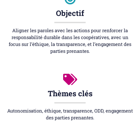
Objectif
Aligner les paroles avec les actions pour renforcer la
responsabilité durable dans les coopératives, avec un
focus sur l’éthique, la transparence, et l’engagement des
parties prenantes.
Thèmes clés
Autonomisation, éthique, transparence, ODD, engagement
des parties prenantes.