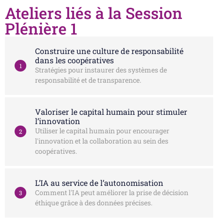
Ateliers liés à la Session
Plénière 1
Construire une culture de responsabilité
dans les coopératives
1
Stratégies pour instaurer des systèmes de
responsabilité et de transparence.
Valoriser le capital humain pour stimuler
l’innovation
Utiliser le capital humain pour encourager
2
l'innovation et la collaboration au sein des
coopératives.
L’IA au service de l’autonomisation
Comment l'IA peut améliorer la prise de décision
3
éthique grâce à des données précises.