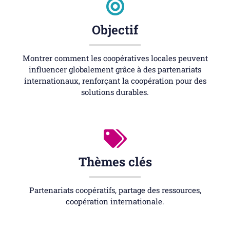
Objectif
Montrer comment les coopératives locales peuvent
influencer globalement grâce à des partenariats
internationaux, renforçant la coopération pour des
solutions durables.
Thèmes clés
Partenariats coopératifs, partage des ressources,
coopération internationale.