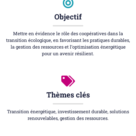
Objectif
Mettre en évidence le rôle des coopératives dans la
transition écologique, en favorisant les pratiques durables,
la gestion des ressources et l’optimisation énergétique
pour un avenir résilient.
Thèmes clés
Transition énergétique, investissement durable, solutions
renouvelables, gestion des ressources.