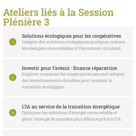
Ateliers liés à la Session
Plénière 3
Solutions écologiques pour les coopératives
Intégrer des solutions écologiques pratiques comme
1
les énergies renouvelables et l’économie circulaire.
Investir pour l’avenir : finance réparatrice
Explorer comment les coopératives peuvent adopter
2
des investissements durables pour soutenir la
transition écologique.
L’IA au service de la transition énergétique
Optimiser les solutions d’énergie renouvelable et
3
gérer l'énergie de manière plus efficace grâce à l'IA.