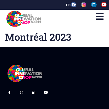
EN
Montréal 2023