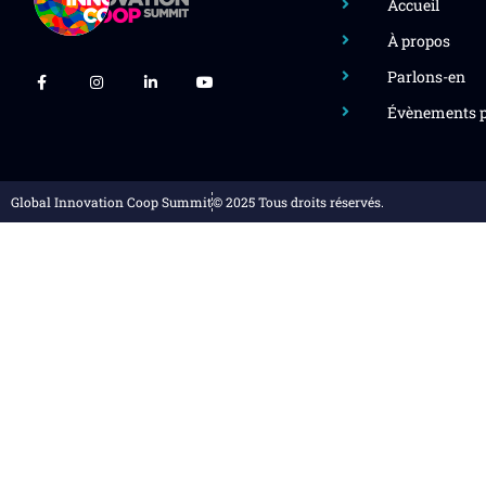
Accueil
À propos
Parlons-en
Évènements p
Global Innovation Coop Summit
© 2025 Tous droits réservés.