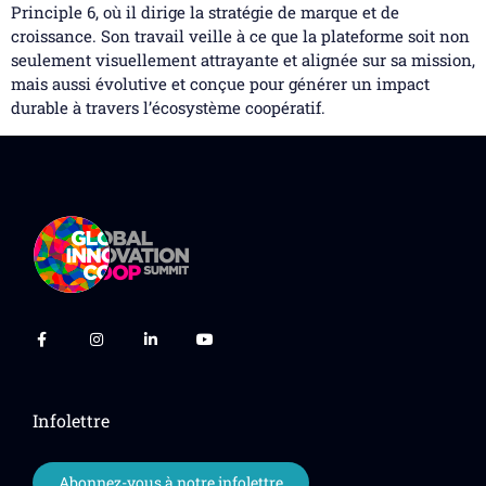
Principle 6, où il dirige la stratégie de marque et de
croissance. Son travail veille à ce que la plateforme soit non
seulement visuellement attrayante et alignée sur sa mission,
mais aussi évolutive et conçue pour générer un impact
durable à travers l’écosystème coopératif.
Infolettre
Abonnez-vous à notre infolettre