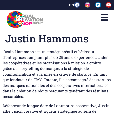
EN
Justin Hammons
Justin Hammons est un stratège créatif et bâtisseur
d’entreprises comptant plus de 25 ans d’expérience à aider
les coopératives et les organisations à mission à croître
grâce au storytelling de marque, à la stratégie de
communication et à la mise en œuvre de startups. En tant
que fondateur de TMG Toronto, il a accompagné des startups,
des marques nationales et des coopératives internationales
dans la création de récits percutants générant des résultats
mesurables.
Défenseur de longue date de l’entreprise coopérative, Justin
allie vision créative et rigueur stratégique au sein de