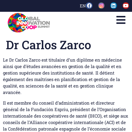
EN
Dr Carlos Zarco
Le Dr Carlos Zarco est titulaire d’un diplôme en médecine
ainsi que d’études avancées en gestion de la qualité et en
gestion supérieure des institutions de santé. Il détient
également des maîtrises en planification et gestion de la
qualité, en sciences de la santé et en gestion clinique
avancée.
Il est membre du conseil d’administration et directeur
général de la Fundación Espriu, président de l’Organisation
internationale des coopératives de santé (IHCO), et siège aux
conseils de l’Alliance coopérative internationale (ACI) et de
la Confédération patronale espagnole de l’économie sociale