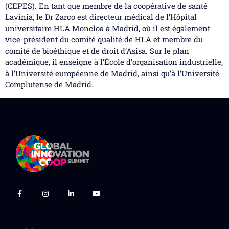
(CEPES). En tant que membre de la coopérative de santé
Lavínia, le Dr Zarco est directeur médical de l’Hôpital
universitaire HLA Moncloa à Madrid, où il est également
vice-président du comité qualité de HLA et membre du
comité de bioéthique et de droit d’Asisa. Sur le plan
académique, il enseigne à l’École d’organisation industrielle,
à l’Université européenne de Madrid, ainsi qu’à l’Université
Complutense de Madrid.