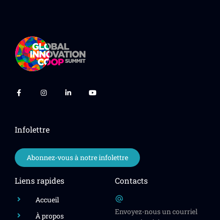
Infolettre
Abonnez-vous à notre infolettre
Liens rapides
Contacts
Accueil
Envoyez-nous un courriel
À propos