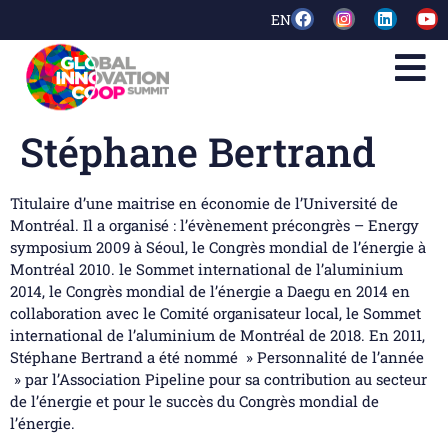
EN
Stéphane Bertrand
Titulaire d’une maitrise en économie de l’Université de
Montréal. Il a organisé : l’évènement précongrès – Energy
symposium 2009 à Séoul, le Congrès mondial de l’énergie à
Montréal 2010. le Sommet international de l’aluminium
2014, le Congrès mondial de l’énergie a Daegu en 2014 en
collaboration avec le Comité organisateur local, le Sommet
international de l’aluminium de Montréal de 2018. En 2011,
Stéphane Bertrand a été nommé » Personnalité de l’année
» par l’Association Pipeline pour sa contribution au secteur
de l’énergie et pour le succès du Congrès mondial de
l’énergie.