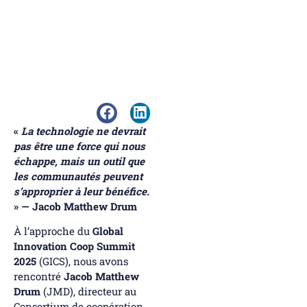
«
La technologie ne devrait
pas être une force qui nous
échappe, mais un outil que
les communautés peuvent
s’approprier à leur bénéfice.
» — Jacob Matthew Drum
À l’approche du
Global
Innovation Coop Summit
2025
(GICS), nous avons
rencontré
Jacob Matthew
Drum
(JMD), directeur au
Consortium de coopération