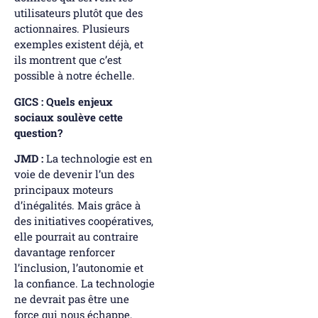
utilisateurs plutôt que des
actionnaires. Plusieurs
exemples existent déjà, et
ils montrent que c’est
possible à notre échelle.
GICS : Quels enjeux
sociaux soulève cette
question?
JMD :
La technologie est en
voie de devenir l’un des
principaux moteurs
d’inégalités. Mais grâce à
des initiatives coopératives,
elle pourrait au contraire
davantage renforcer
l’inclusion, l’autonomie et
la confiance. La technologie
ne devrait pas être une
force qui nous échappe,