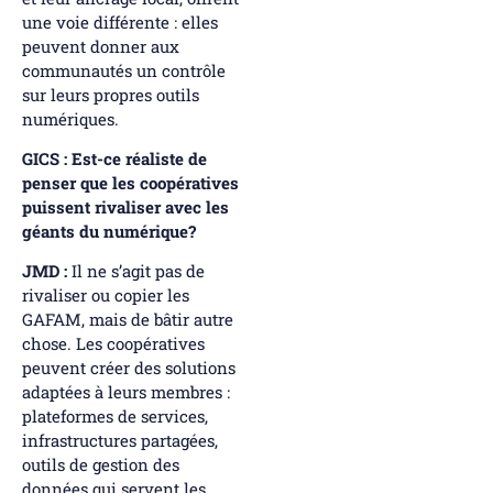
une voie différente : elles
peuvent donner aux
communautés un contrôle
sur leurs propres outils
numériques.
GICS : Est-ce réaliste de
penser que les coopératives
puissent rivaliser avec les
géants du numérique?
JMD :
Il ne s’agit pas de
rivaliser ou copier les
GAFAM, mais de bâtir autre
chose. Les coopératives
peuvent créer des solutions
adaptées à leurs membres :
plateformes de services,
infrastructures partagées,
outils de gestion des
données qui servent les