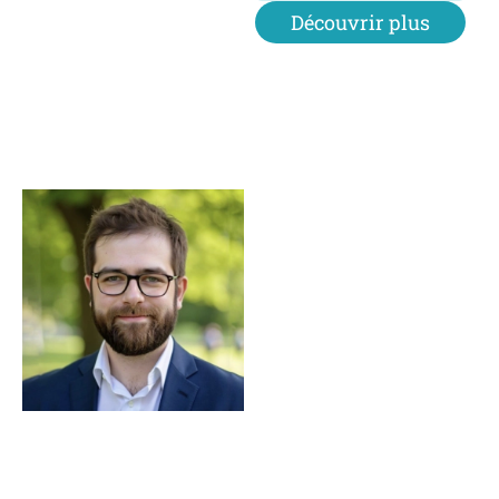
Découvrir plus