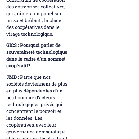
des entreprises collectives,
qui animera un panel sur
un sujet brûlant : la place
des coopératives dans le
virage technologique.
GICS : Pourquoi parler de
souveraineté technologique
dans le cadre d’un sommet
coopératif?
JMD :
Parce que nos
sociétés deviennent de plus
en plus dépendantes d’un
petit nombre d’acteurs
technologiques privés qui
concentrent le pouvoir et
les données. Les
coopératives, avec leur
gouvernance démocratique
et leur ancrage local, offrent