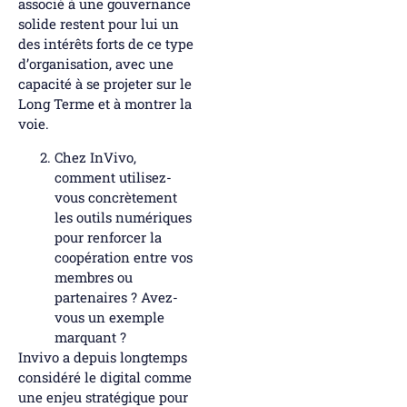
associé à une gouvernance
solide restent pour lui un
des intérêts forts de ce type
d’organisation, avec une
capacité à se projeter sur le
Long Terme et à montrer la
voie.
Chez InVivo,
comment utilisez-
vous concrètement
les outils numériques
pour renforcer la
coopération entre vos
membres ou
partenaires ? Avez-
vous un exemple
marquant ?
Invivo a depuis longtemps
considéré le digital comme
une enjeu stratégique pour