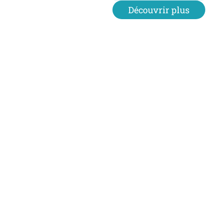
Découvrir plus