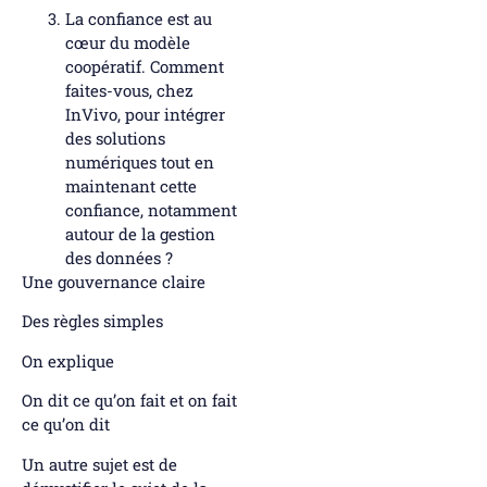
La confiance est au
cœur du modèle
coopératif. Comment
faites-vous, chez
InVivo, pour intégrer
des solutions
numériques tout en
maintenant cette
confiance, notamment
autour de la gestion
des données ?
Une gouvernance claire
Des règles simples
On explique
On dit ce qu’on fait et on fait
ce qu’on dit
Un autre sujet est de