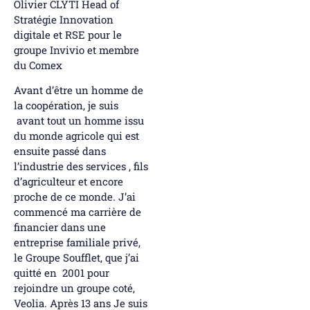
Olivier CLYTI Head of
Stratégie Innovation
digitale et RSE pour le
groupe Invivio et membre
du Comex
Avant d’être un homme de
la coopération, je suis
avant tout un homme issu
du monde agricole qui est
ensuite passé dans
l’industrie des services , fils
d’agriculteur et encore
proche de ce monde. J’ai
commencé ma carrière de
financier dans une
entreprise familiale privé,
le Groupe Soufflet, que j’ai
quitté en 2001 pour
rejoindre un groupe coté,
Veolia. Après 13 ans Je suis