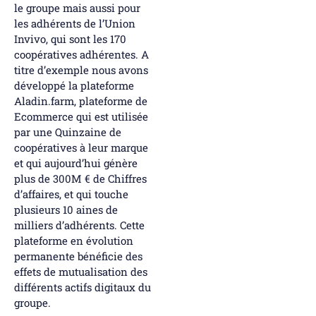
le groupe mais aussi pour
les adhérents de l’Union
Invivo, qui sont les 170
coopératives adhérentes. A
titre d’exemple nous avons
développé la plateforme
Aladin.farm, plateforme de
Ecommerce qui est utilisée
par une Quinzaine de
coopératives à leur marque
et qui aujourd’hui génère
plus de 300M € de Chiffres
d’affaires, et qui touche
plusieurs 10 aines de
milliers d’adhérents. Cette
plateforme en évolution
permanente bénéficie des
effets de mutualisation des
différents actifs digitaux du
groupe.