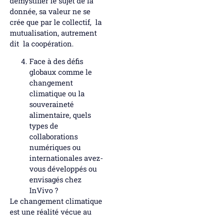
démystifier le sujet de la
donnée, sa valeur ne se
crée que par le collectif, la
mutualisation, autrement
dit la coopération.
Face à des défis
globaux comme le
changement
climatique ou la
souveraineté
alimentaire, quels
types de
collaborations
numériques ou
internationales avez-
vous développés ou
envisagés chez
InVivo ?
Le changement climatique
est une réalité vécue au