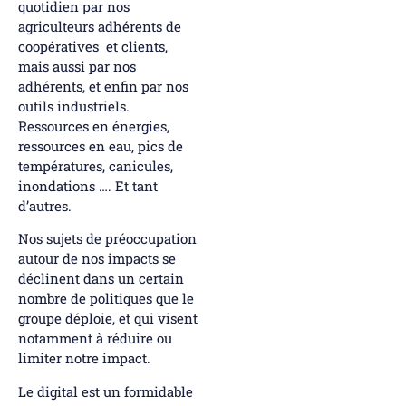
quotidien par nos
agriculteurs adhérents de
coopératives et clients,
mais aussi par nos
adhérents, et enfin par nos
outils industriels.
Ressources en énergies,
ressources en eau, pics de
températures, canicules,
inondations …. Et tant
d’autres.
Nos sujets de préoccupation
autour de nos impacts se
déclinent dans un certain
nombre de politiques que le
groupe déploie, et qui visent
notamment à réduire ou
limiter notre impact.
Le digital est un formidable