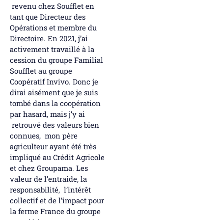
revenu chez Soufflet en
tant que Directeur des
Opérations et membre du
Directoire. En 2021, j’ai
activement travaillé à la
cession du groupe Familial
Soufflet au groupe
Coopératif Invivo. Donc je
dirai aisément que je suis
tombé dans la coopération
par hasard, mais j’y ai
retrouvé des valeurs bien
connues, mon père
agriculteur ayant été très
impliqué au Crédit Agricole
et chez Groupama. Les
valeur de l’entraide, la
responsabilité, l’intérêt
collectif et de l’impact pour
la ferme France du groupe