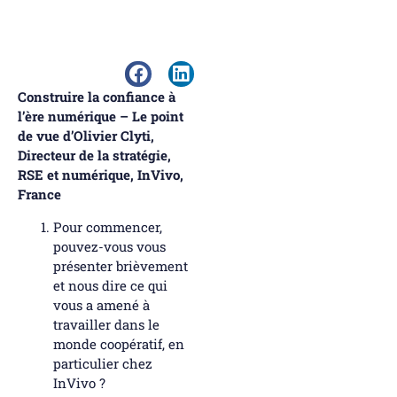
Construire la confiance à
l’ère numérique – Le point
de vue d’Olivier Clyti,
Directeur de la stratégie,
RSE et numérique, InVivo,
France
Pour commencer,
pouvez-vous vous
présenter brièvement
et nous dire ce qui
vous a amené à
travailler dans le
monde coopératif, en
particulier chez
InVivo ?